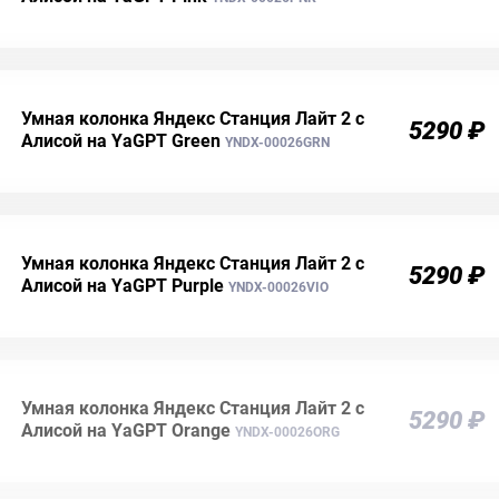
Умная колонка Яндекс Станция Лайт 2 c
5290 ₽
Алисой на YaGPT Green
YNDX-00026GRN
Умная колонка Яндекс Станция Лайт 2 c
5290 ₽
Алисой на YaGPT Purple
YNDX-00026VIO
Умная колонка Яндекс Станция Лайт 2 c
5290 ₽
Алисой на YaGPT Orange
YNDX-00026ORG