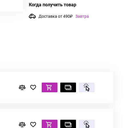
Когда получить товар
Доставка от 490₽
Завтра