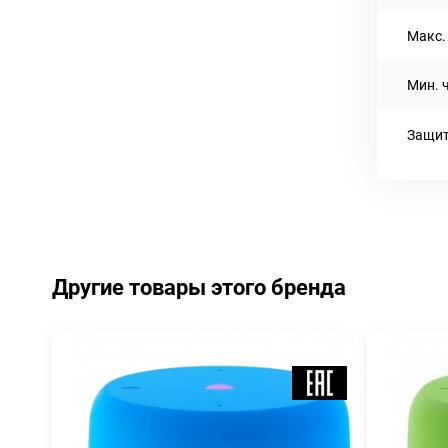
Макс. 
Мин. ч
Защит
Другие товары этого бренда