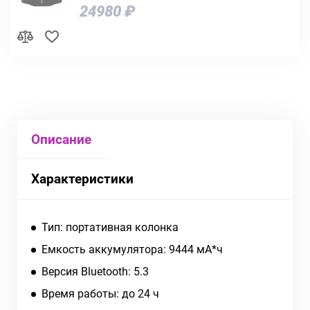
24980 ₽
Описание
Характеристики
Тип: портативная колонка
Емкость аккумулятора: 9444 мА*ч
Версия Bluetooth: 5.3
Время работы: до 24 ч