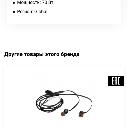
Мощность: 70 Вт
Регион: Global
Другие товары этого бренда