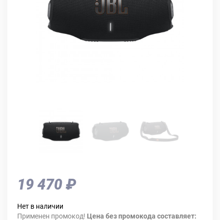
19 470 ₽
Нет в наличии
Применен промокод!
Цена без промокода составляет: