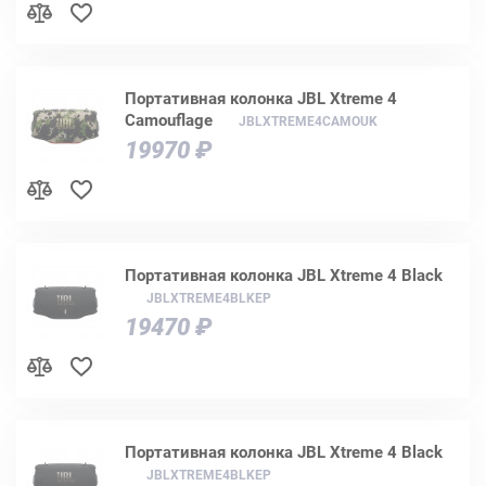
Портативная колонка JBL Xtreme 4
Camouflage
JBLXTREME4CAMOUK
19970 ₽
Портативная колонка JBL Xtreme 4 Black
JBLXTREME4BLKEP
19470 ₽
Портативная колонка JBL Xtreme 4 Black
JBLXTREME4BLKEP