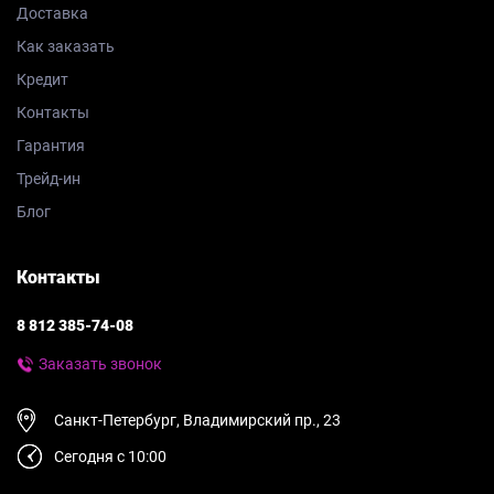
Доставка
Как заказать
Кредит
Контакты
Гарантия
Трейд-ин
Блог
Контакты
8 812 385-74-08
Заказать звонок
Санкт-Петербург, Владимирский пр., 23
Сегодня с 10:00