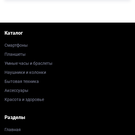
Каталог
Смартфоны
Планшеты
Умные часы и браслеты
Наушники и колонки
Бытовая техника
Аксессуары
Красота и здоровье
Разделы
Главная