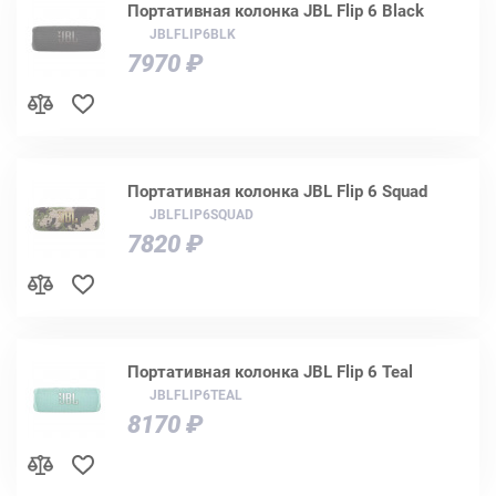
Портативная колонка JBL Flip 6 Black
JBLFLIP6BLK
7970 ₽
Портативная колонка JBL Flip 6 Squad
JBLFLIP6SQUAD
7820 ₽
Портативная колонка JBL Flip 6 Teal
JBLFLIP6TEAL
8170 ₽