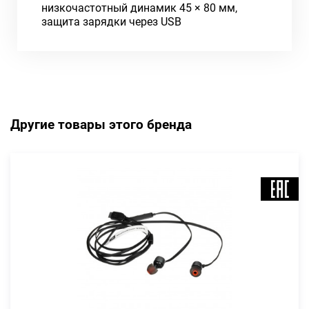
низкочастотный динамик 45 × 80 мм,
защита зарядки через USB
Другие товары этого бренда