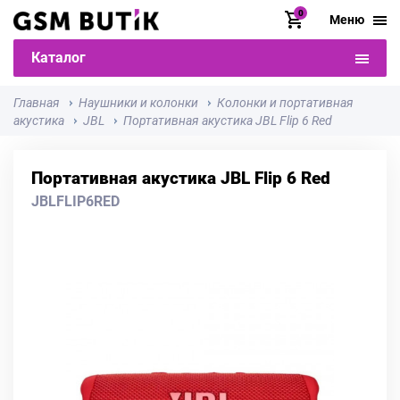
0
Меню
Каталог
Главная
Наушники и колонки
Колонки и портативная
акустика
JBL
Портативная акустика JBL Flip 6 Red
Портативная акустика JBL Flip 6 Red
JBLFLIP6RED