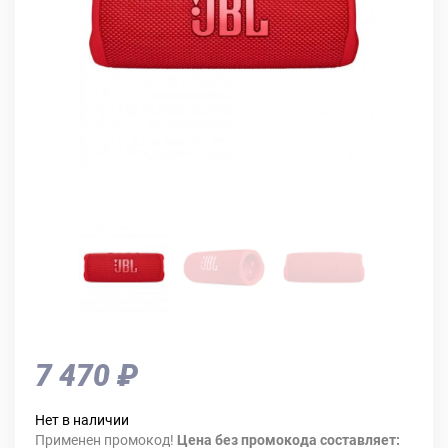
7 470 ₽
Нет в наличии
Применен промокод!
Цена без промокода составляет: