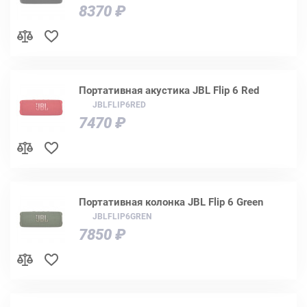
8370 ₽
Портативная акустика JBL Flip 6 Red
JBLFLIP6RED
7470 ₽
Портативная колонка JBL Flip 6 Green
JBLFLIP6GREN
7850 ₽