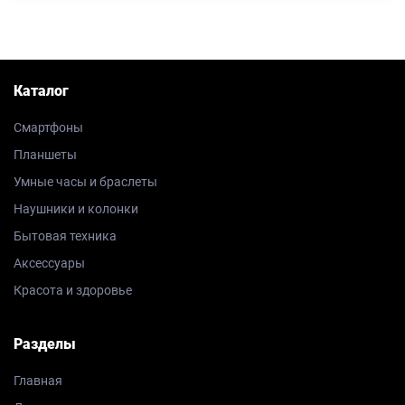
Каталог
Смартфоны
Планшеты
Умные часы и браслеты
Наушники и колонки
Бытовая техника
Аксессуары
Красота и здоровье
Разделы
Главная