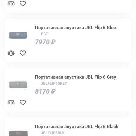
Портативная акустика JBL Flip 6 Blue
РСТ
7970 ₽
Портативная акустика JBL Flip 6 Grey
JBLFLIP6GREY
8170 ₽
Портативная акустика JBL Flip 6 Black
JBLFLIP6BLK