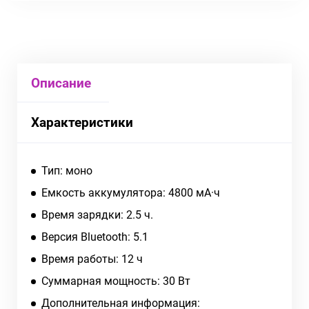
Описание
Характеристики
Тип: моно
Емкость аккумулятора: 4800 мА·ч
Время зарядки: 2.5 ч.
Версия Bluetooth: 5.1
Время работы: 12 ч
Суммарная мощность: 30 Вт
Дополнительная информация: