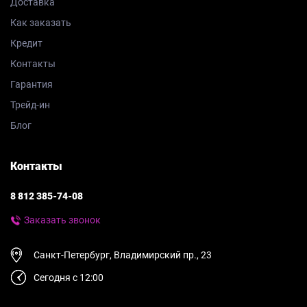
Доставка
Как заказать
Кредит
Контакты
Гарантия
Трейд-ин
Блог
Контакты
8 812 385-74-08
Заказать звонок
Санкт-Петербург, Владимирский пр., 23
Сегодня с 12:00