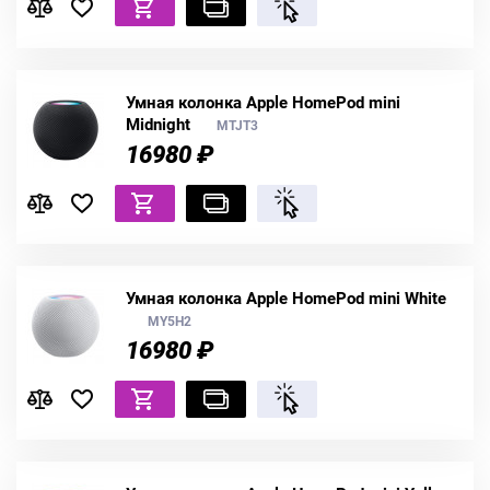
Умная колонка Apple HomePod mini
Midnight
MTJT3
16980 ₽
Умная колонка Apple HomePod mini White
MY5H2
16980 ₽