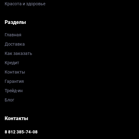
Красота и здоровье
Разделы
Главная
Доставка
Как заказать
Кредит
Контакты
Гарантия
Трейд-ин
Блог
Контакты
8 812 385-74-08