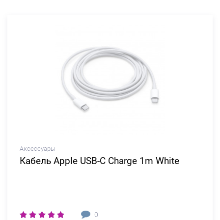
Аксессуары
Кабель Apple USB-C Charge 1m White
0