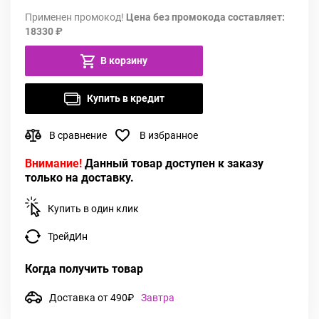
Применен промокод!
Цена без промокода составляет:
18330 ₽
В корзину
Купить в кредит
В сравнение
В избранное
Внимание!
Данный товар доступен к заказу
только на доставку.
Купить в один клик
ТрейдИн
Когда получить товар
Доставка от 490₽
Завтра