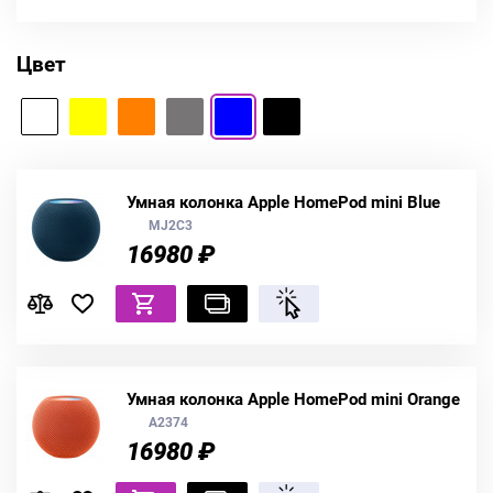
Цвет
Умная колонка Apple HomePod mini Blue
MJ2C3
16980 ₽
Умная колонка Apple HomePod mini Orange
A2374
16980 ₽