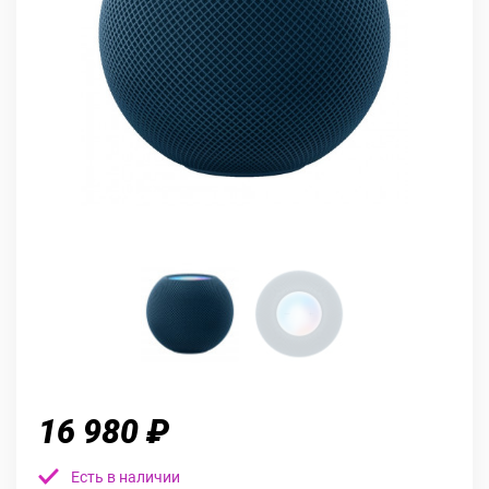
16 980 ₽
Есть в наличии