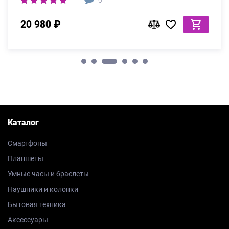
20 980 ₽
Каталог
Смартфоны
Планшеты
Умные часы и браслеты
Наушники и колонки
Бытовая техника
Аксессуары