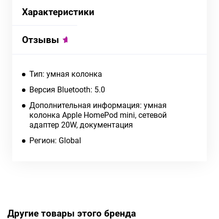
Характеристики
Отзывы
Тип: умная колонка
Версия Bluetooth: 5.0
Дополнительная информация: умная
колонка Apple HomePod mini, сетевой
адаптер 20W, документация
Регион: Global
Другие товары этого бренда