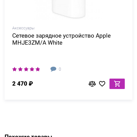
Аксессуары
Сетевое зарядное устройство Apple
MHJE3ZM/A White
0
2 470 ₽
Похожие товары