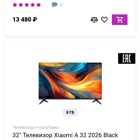
0
13 480 ₽
8 ГБ
Телевизоры и приставки
32" Телевизор Xiaomi A 32 2026 Black