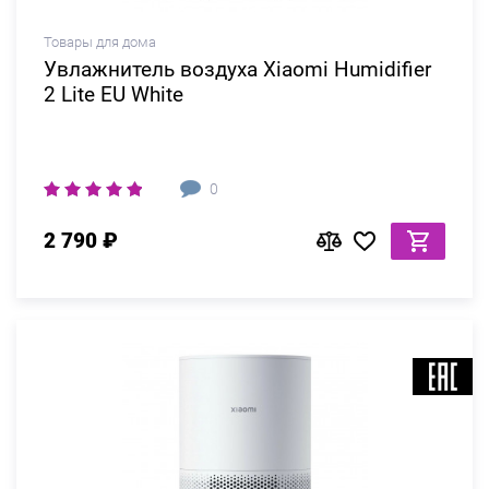
Товары для дома
Увлажнитель воздуха Xiaomi Humidifier
2 Lite EU White
0
2 790 ₽