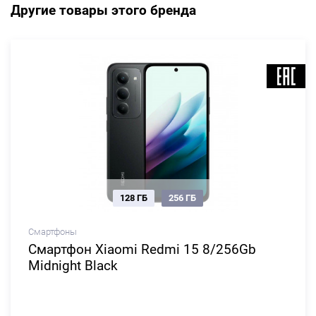
Другие товары этого бренда
128 ГБ
256 ГБ
Смартфоны
Смартфон Xiaomi Redmi 15 8/256Gb
Midnight Black