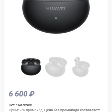
6 600 ₽
Нет в наличии
Применен промокод!
Цена без промокода составляет: