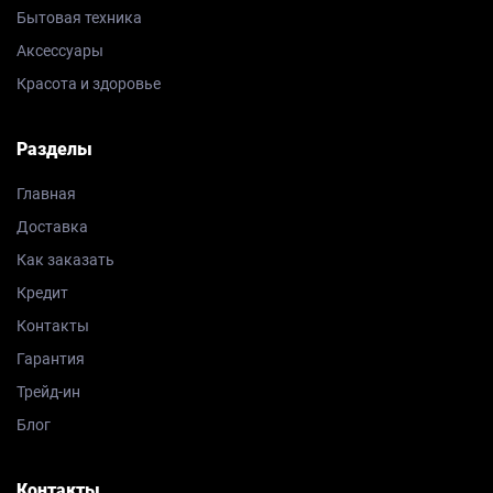
Бытовая техника
Аксессуары
Красота и здоровье
Разделы
Главная
Доставка
Как заказать
Кредит
Контакты
Гарантия
Трейд-ин
Блог
Контакты