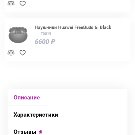
Наушники Huawei FreeBuds 6i Black
T0019
6600 ₽
Описание
Характеристики
Отзывы