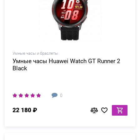
Умные часы и браслеты
Умные часы Huawei Watch GT Runner 2
Black
0
22 180 ₽