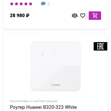
0
28 980 ₽
Компьютеры и комплектующие
Роутер Huawei B320-323 White