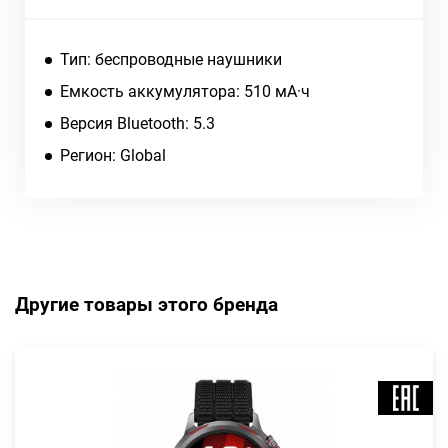
Тип: беспроводные наушники
Емкость аккумулятора: 510 мА·ч
Версия Bluetooth: 5.3
Регион: Global
Другие товары этого бренда