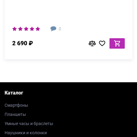
0
2 690 ₽
Каталог
Смартфоны
Планшеты
Умные часы и браслеты
Наушники и колонки