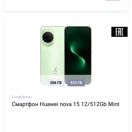
256 ГБ
512 ГБ
Смартфоны
Смартфон Huawei nova 15 12/512Gb Mint