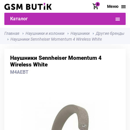
0
Меню
Каталог
Главная
Наушники и колонки
Наушники
Другие бренды
Наушники Sennheiser Momentum 4 Wireless White
Наушники Sennheiser Momentum 4
Wireless White
M4AEBT