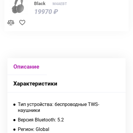
Black
M4AEBT
19970 ₽
Описание
Характеристики
Тип устройства: беспроводные TWS-
наушники
Версия Bluetooth: 5.2
Регион: Global