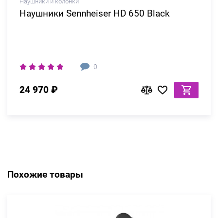
Наушники и колонки
Наушники Sennheiser HD 650 Black
0
24 970 ₽
Похожие товары