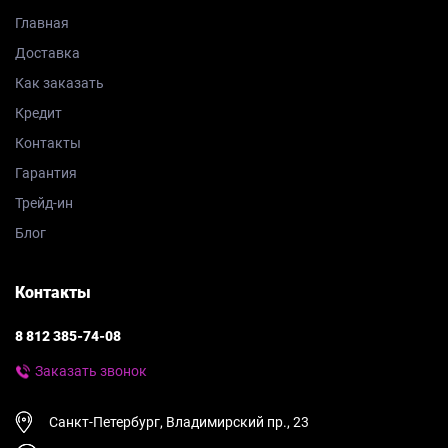
Главная
Доставка
Как заказать
Кредит
Контакты
Гарантия
Трейд-ин
Блог
Контакты
8 812 385-74-08
Заказать звонок
Санкт-Петербург, Владимирский пр., 23