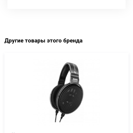
Другие товары этого бренда