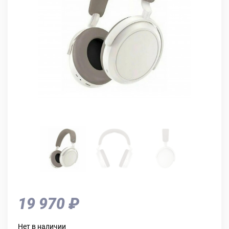
19 970 ₽
Нет в наличии