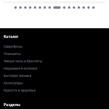
Каталог
Смартфоны
Планшеты
Умные часы и браслеты
Наушники и колонки
Бытовая техника
Аксессуары
Красота и здоровье
Разделы