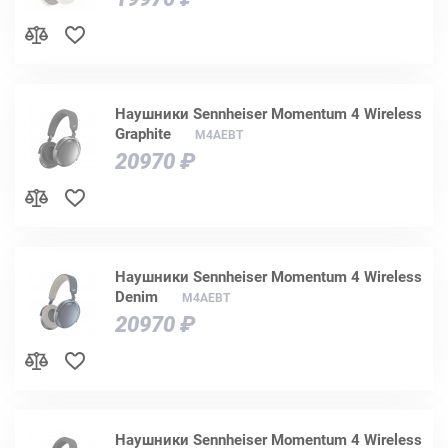
Наушники Sennheiser Momentum 4 Wireless
Graphite
M4AEBT
20970 ₽
Наушники Sennheiser Momentum 4 Wireless
Denim
M4AEBT
20970 ₽
Наушники Sennheiser Momentum 4 Wireless