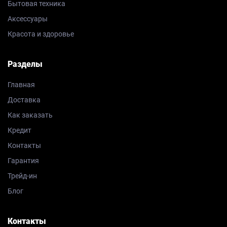
Бытовая техника
Аксессуары
Красота и здоровье
Разделы
Главная
Доставка
Как заказать
Кредит
Контакты
Гарантия
Трейд-ин
Блог
Контакты