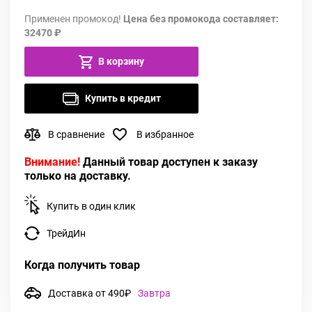
Применен промокод!
Цена без промокода составляет:
32470 ₽
В корзину
Купить в кредит
В сравнение
В избранное
Внимание!
Данный товар доступен к заказу
только на доставку.
Купить в один клик
ТрейдИн
Когда получить товар
Доставка от 490₽
Завтра