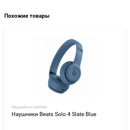
Похожие товары
Наушники и колонки
Наушники Beats Solo 4 Slate Blue