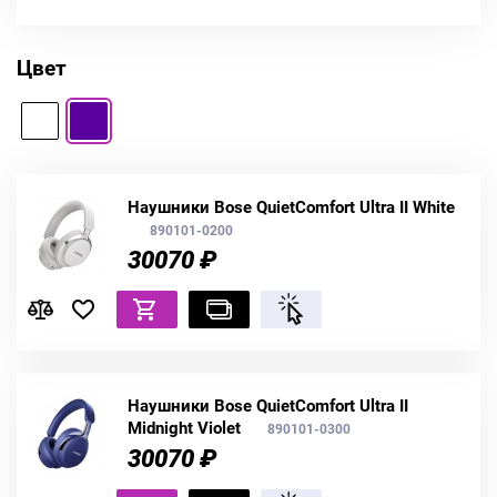
Цвет
Наушники Bose QuietComfort Ultra II White
890101-0200
30070 ₽
Наушники Bose QuietComfort Ultra II
Midnight Violet
890101-0300
30070 ₽