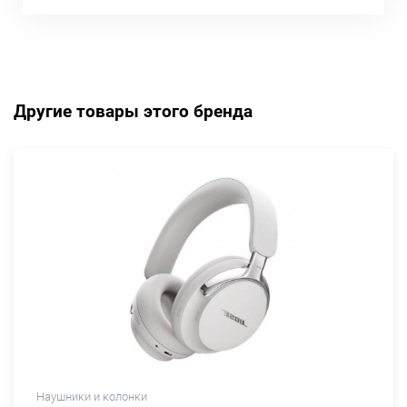
Другие товары этого бренда
Наушники и колонки