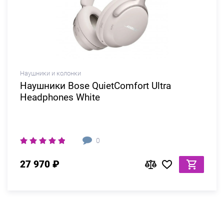
Наушники и колонки
Наушники Bose QuietComfort Ultra
Headphones White
0
27 970 ₽