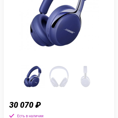
30 070 ₽
Есть в наличии