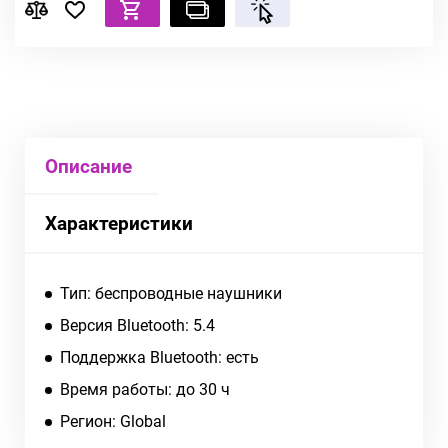
Описание
Характеристики
Тип: беспроводные наушники
Версия Bluetooth: 5.4
Поддержка Bluetooth: есть
Время работы: до 30 ч
Регион: Global