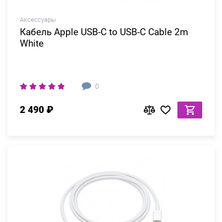
Аксессуары
Кабель Apple USB-C to USB-C Cable 2m
White
0
2 490 ₽