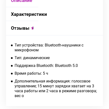
Описание
Характеристики
Отзывы
Тип устройства: Bluetooth-наушники с
микрофоном
Тип: динамические
Поддержка Bluetooth: Bluetooth 5.0
Время работы: 5 ч
Дополнительная информация: голосовое
управление; 15 минут зарядки хватает на 3
часа работы или 2 часа в режиме разговора;
вес о