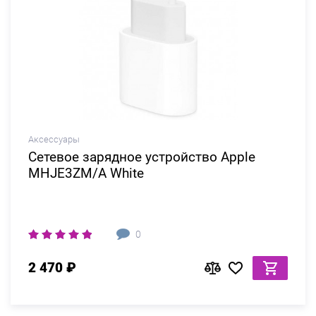
Аксессуары
Сетевое зарядное устройство Apple
MHJE3ZM/A White
0
2 470 ₽