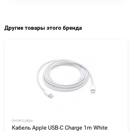
Другие товары этого бренда
Аксессуары
Кабель Apple USB-C Charge 1m White