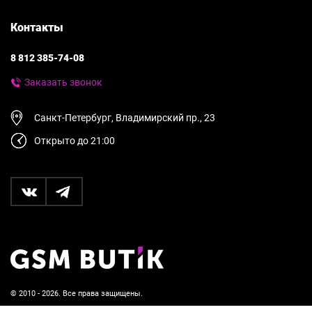
Контакты
8 812 385-74-08
Заказать звонок
Санкт-Петербург, Владимирский пр., 23
Открыто до 21:00
© 2010 - 2026. Все права защищены.