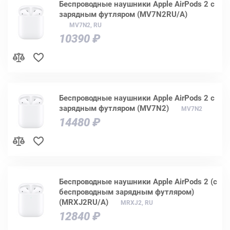
Беспроводные наушники Apple AirPods 2 с
зарядным футляром (MV7N2RU/A)
MV7N2, RU
10390 ₽
Беспроводные наушники Apple AirPods 2 с
зарядным футляром (MV7N2)
MV7N2
14480 ₽
Беспроводные наушники Apple AirPods 2 (с
беспроводным зарядным футляром)
(MRXJ2RU/A)
MRXJ2, RU
12840 ₽