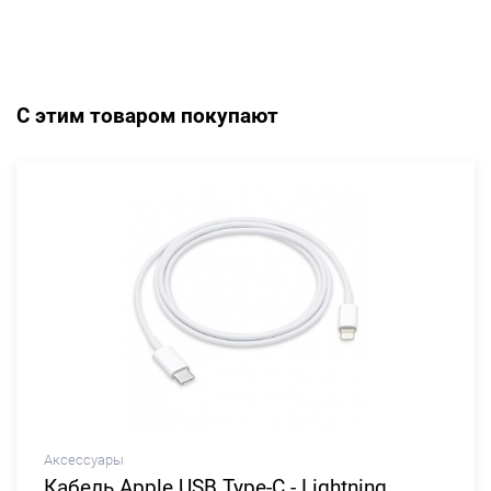
С этим товаром покупают
Аксессуары
Кабель Apple USB Type-C - Lightning