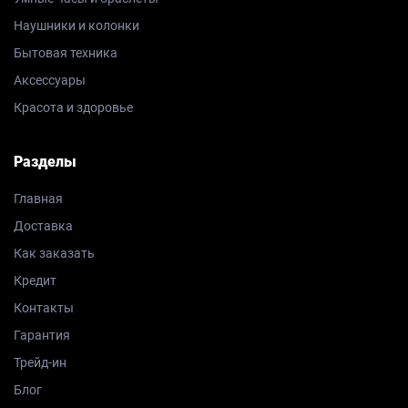
Наушники и колонки
Бытовая техника
Аксессуары
Красота и здоровье
Разделы
Главная
Доставка
Как заказать
Кредит
Контакты
Гарантия
Трейд-ин
Блог