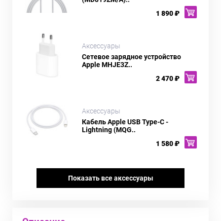
1 890 ₽
Аксессуары
Сетевое зарядное устройство
Apple MHJE3Z..
2 470 ₽
Аксессуары
Кабель Apple USB Type-C -
Lightning (MQG..
1 580 ₽
Показать все аксессуары