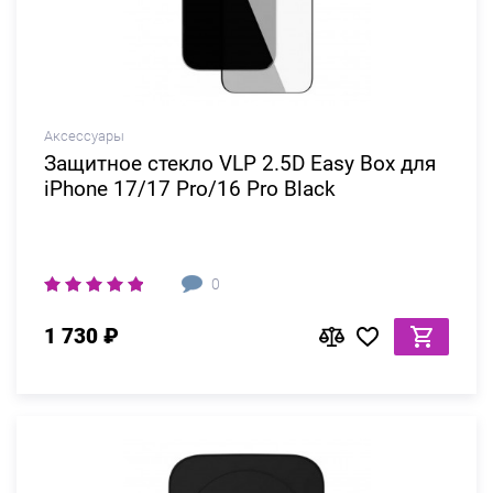
Аксессуары
Защитное стекло VLP 2.5D Easy Box для
iPhone 17/17 Pro/16 Pro Black
0
1 730 ₽