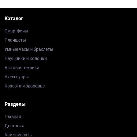
Каталог
Смартфоны
Планшеты
Умные часы и браслеты
Наушники и колонки
Бытовая техника
Аксессуары
Красота и здоровье
Разделы
Главная
Доставка
Как заказать