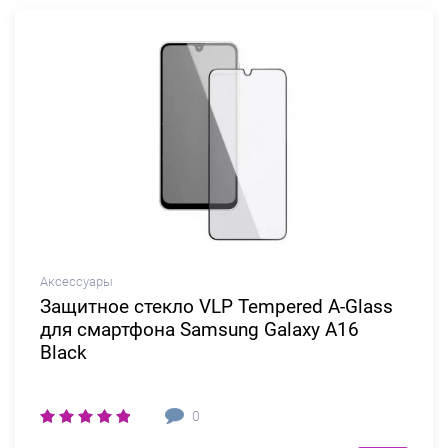
Аксессуары
Защитное стекло VLP Tempered A-Glass
для смартфона Samsung Galaxy A16
Black
0