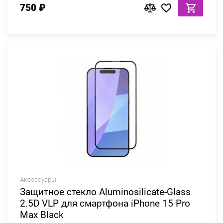
750 ₽
Аксессуары
Защитное стекло Aluminosilicate-Glass
2.5D VLP для смартфона iPhone 15 Pro
Max Black