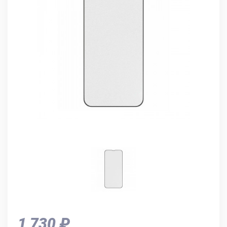
1 730 ₽