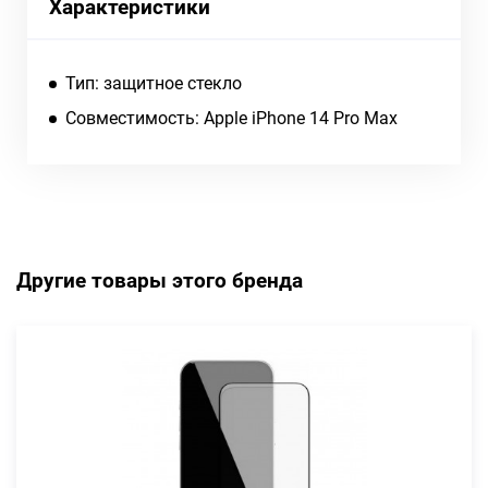
Характеристики
Тип: защитное стекло
Совместимость: Apple iPhone 14 Pro Max
Другие товары этого бренда