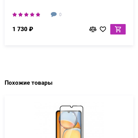
0
1 730 ₽
Похожие товары