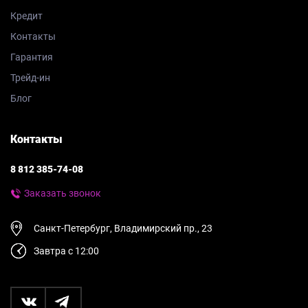
Кредит
Контакты
Гарантия
Трейд-ин
Блог
Контакты
8 812 385-74-08
Заказать звонок
Санкт-Петербург, Владимирский пр., 23
Завтра с 12:00