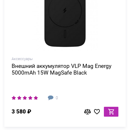
Аксессуары
Внешний аккумулятор VLP Mag Energy
5000mAh 15W MagSafe Black
0
3 580 ₽