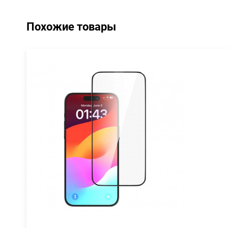
Похожие товары