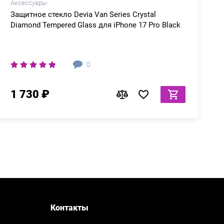
Аксессуары
Защитное стекло Devia Van Series Crystal
Diamond Tempered Glass для iPhone 17 Pro Black
0
1 730 ₽
Контакты