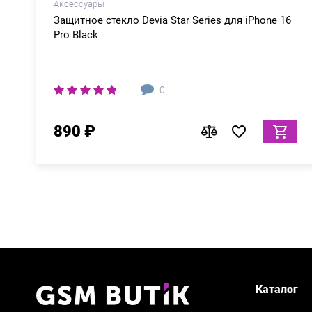
Аксессуары
Защитное стекло Devia Star Series для iPhone 16
Pro Black
0
890 ₽
Каталог