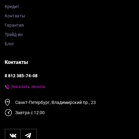
Кредит
Контакты
Гарантия
Трейд-ин
Блог
Контакты
8 812 385-74-08
Заказать звонок
Санкт-Петербург, Владимирский пр., 23
Завтра с 12:00