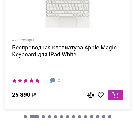
Аксессуары
Беспроводная клавиатура Apple Magic
Keyboard для iPad White
0
25 890 ₽