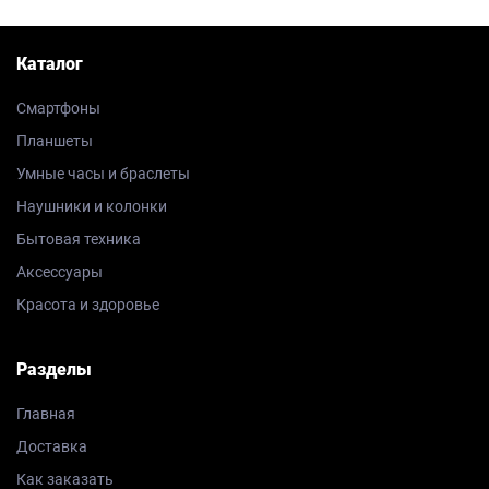
Каталог
Смартфоны
Планшеты
Умные часы и браслеты
Наушники и колонки
Бытовая техника
Аксессуары
Красота и здоровье
Разделы
Главная
Доставка
Как заказать