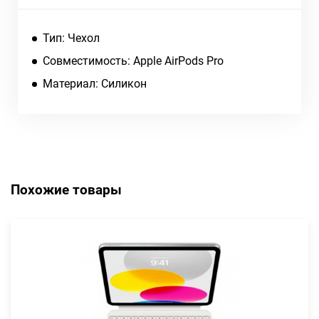
Тип: Чехол
Совместимость: Apple AirPods Pro
Материал: Силикон
Похожие товары