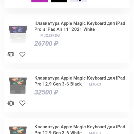
Клавиатура Apple Magic Keyboard для iPad
Pro и iPad Air 11" 2021 White
MJQJ3RS/A
26700 ₽
Клавиатура Apple Magic Keyboard для iPad
Pro 12.9 Gen 3-6 Black
MJQK3
32500 ₽
Клавиатура Apple Magic Keyboard для iPad
Pro 12.9 Gen 3-6 White
MJQL3