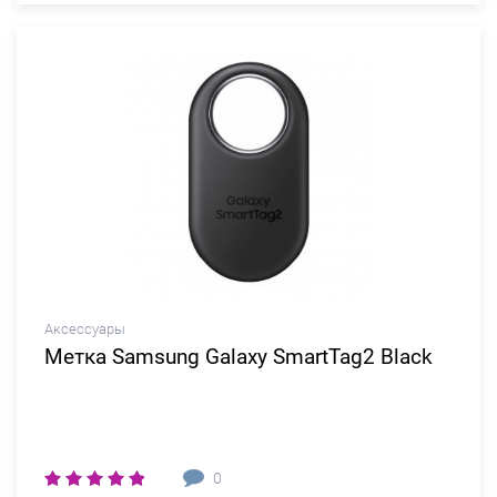
Аксессуары
Метка Samsung Galaxy SmartTag2 Black
0