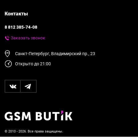
Контакты
8 812 385-74-08
Заказать звонок
Санкт-Петербург, Владимирский пр., 23
Открыто до 21:00
© 2010 - 2026. Все права защищены.