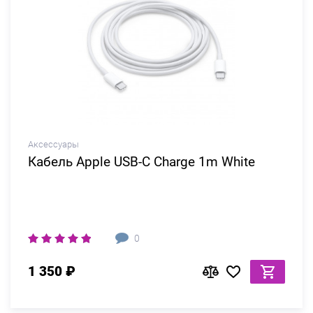
Аксессуары
Кабель Apple USB-C Charge 1m White
0
1 350 ₽