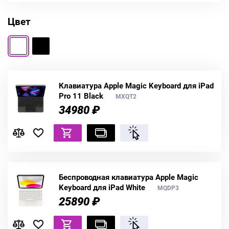
Цвет
Клавиатура Apple Magic Keyboard для iPad
Pro 11 Black
MXQT2
34980 ₽
Беспроводная клавиатура Apple Magic
Keyboard для iPad White
MQDP3
25890 ₽