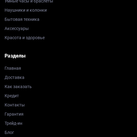
Умные часы и браслеты
Наушники и колонки
Бытовая техника
Аксессуары
Красота и здоровье
Разделы
Главная
Доставка
Как заказать
Кредит
Контакты
Гарантия
Трейд-ин
Блог