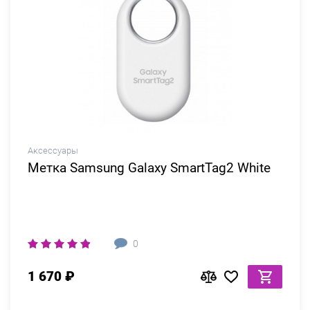
Аксессуары
Метка Samsung Galaxy SmartTag2 White
0
1 670 ₽