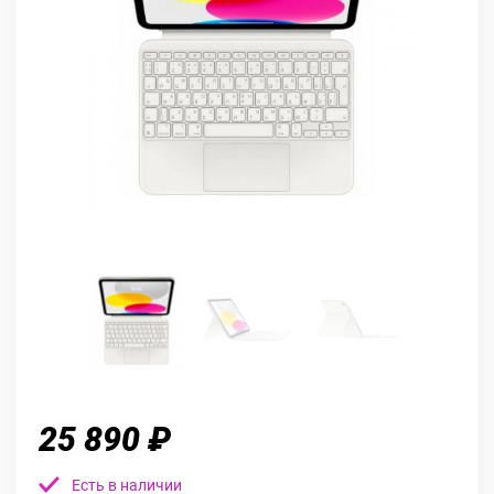
25 890 ₽
Есть в наличии