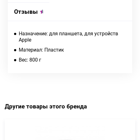
Отзывы
Назначение: для планшета, для устройств
Apple
Материал: Пластик
Вес: 800 г
Другие товары этого бренда