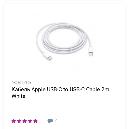
Аксессуары
Кабель Apple USB-C to USB-C Cable 2m
White
0