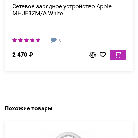
Сетевое зарядное устройство Apple
MHJE3ZM/A White
0
2 470 ₽
Похожие товары