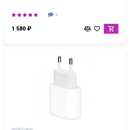
0
1 580 ₽
Аксессуары