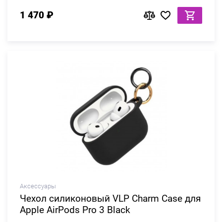
1 470 ₽
Аксессуары
Чехол силиконовый VLP Charm Case для
Apple AirPods Pro 3 Black