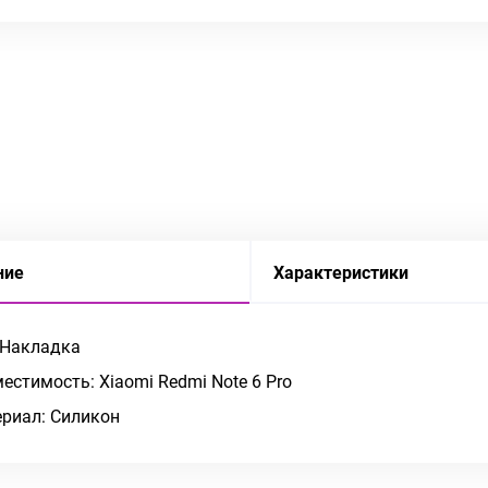
ние
Характеристики
 Накладка
естимость: Xiaomi Redmi Note 6 Pro
риал: Силикон