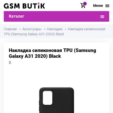
0
Меню
Каталог
Главная
Аксессуары
Накладки
Накладка силиконовая
TPU (Samsung Galaxy A31 2020) Black
Накладка силиконовая TPU (Samsung
Galaxy A31 2020) Black
0