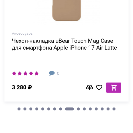
Аксессуары
Чехол-накладка uBear Touch Mag Case
для смартфона Apple iPhone 17 Air Latte
0
3 280 ₽