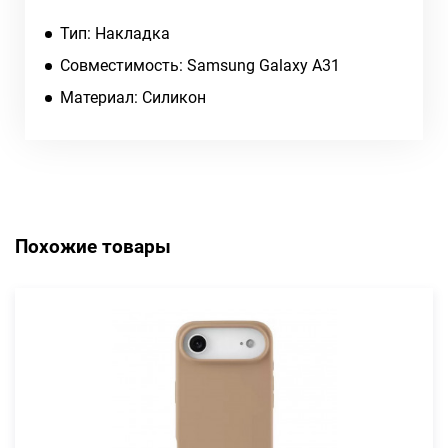
Тип: Накладка
Совместимость: Samsung Galaxy A31
Материал: Силикон
Похожие товары