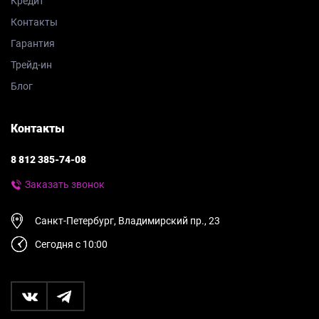
Кредит
Контакты
Гарантия
Трейд-ин
Блог
Контакты
8 812 385-74-08
Заказать звонок
Санкт-Петербург, Владимирский пр., 23
Сегодня с 10:00