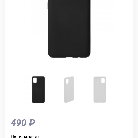
490 ₽
Нет в наличии