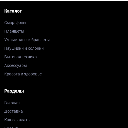
Каталог
Смартфоны
Планшеты
Умные часы и браслеты
Наушники и колонки
Бытовая техника
Аксессуары
Красота и здоровье
Разделы
Главная
Доставка
Как заказать