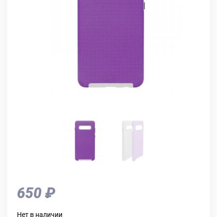
650 ₽
Нет в наличии