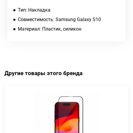
Тип: Накладка
Совместимость: Samsung Galaxy S10
Материал: Пластик, силикон
Другие товары этого бренда