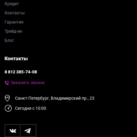
Кредит
Контакты
Гарантия
Трейд-ин
Блог
Контакты
8 812 385-74-08
Заказать звонок
Санкт-Петербург, Владимирский пр., 23
Сегодня с 10:00