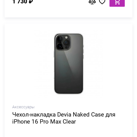
1 730 ₽
Аксессуары
Чехол-накладка Devia Naked Case для
iPhone 16 Pro Max Clear