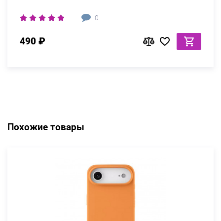
0
490 ₽
Похожие товары