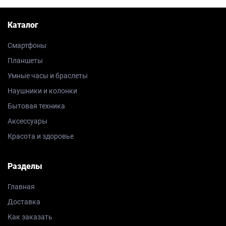
Каталог
Смартфоны
Планшеты
Умные часы и браслеты
Наушники и колонки
Бытовая техника
Аксессуары
Красота и здоровье
Разделы
Главная
Доставка
Как заказать