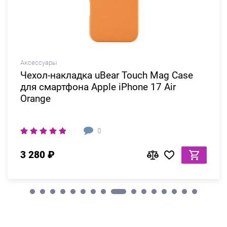
Аксессуары
Чехол-накладка uBear Touch Mag Case
для смартфона Apple iPhone 17 Air
Orange
0
3 280 ₽