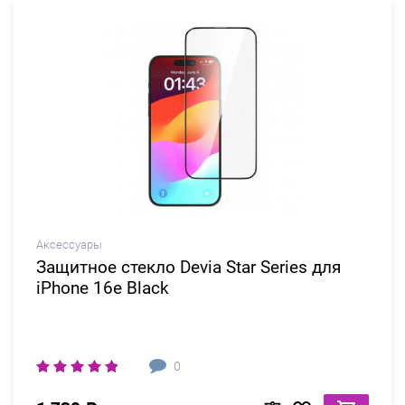
Аксессуары
Защитное стекло Devia Star Series для
iPhone 16e Black
0