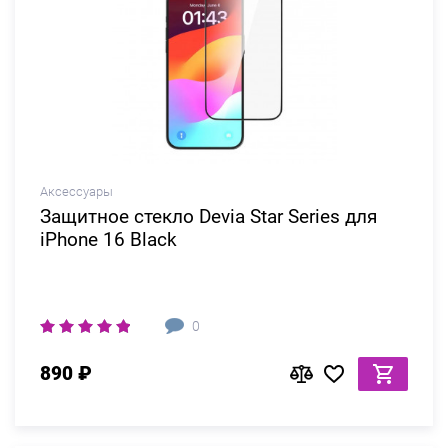
Аксессуары
Защитное стекло Devia Star Series для
iPhone 16 Black
0
890 ₽