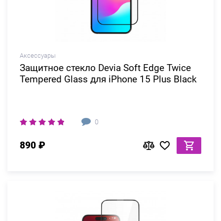
Аксессуары
Защитное стекло Devia Soft Edge Twice
Tempered Glass для iPhone 15 Plus Black
0
890 ₽