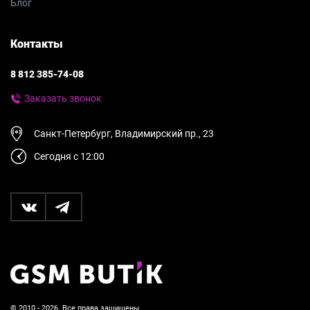
Блог
Контакты
8 812 385-74-08
Заказать звонок
Санкт-Петербург, Владимирский пр., 23
Сегодня с 12:00
© 2010 - 2026. Все права защищены.