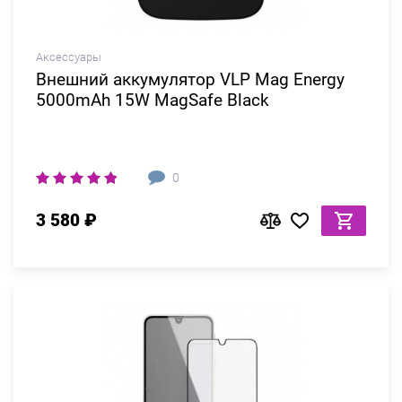
Аксессуары
Внешний аккумулятор VLP Mag Energy
5000mAh 15W MagSafe Black
0
3 580 ₽