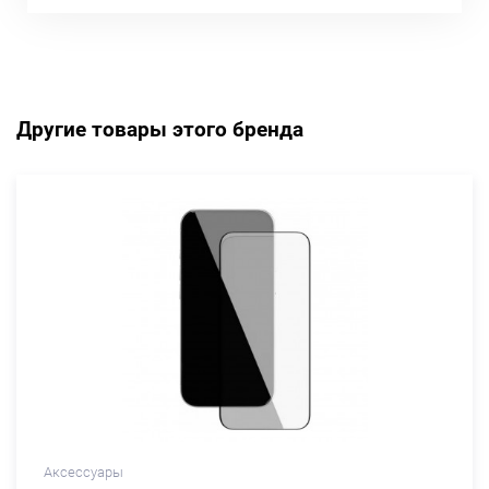
Другие товары этого бренда
Аксессуары