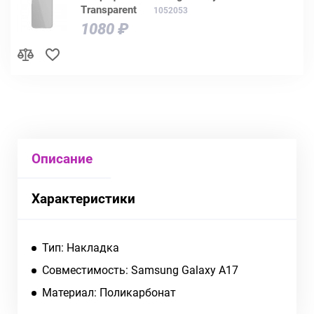
Transparent
1052053
1080 ₽
Описание
Характеристики
Тип: Накладка
Совместимость: Samsung Galaxy A17
Материал: Поликарбонат