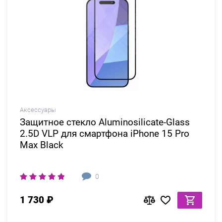
Аксессуары
Защитное стекло Aluminosilicate-Glass
2.5D VLP для смартфона iPhone 15 Pro
Max Black
0
1 730 ₽