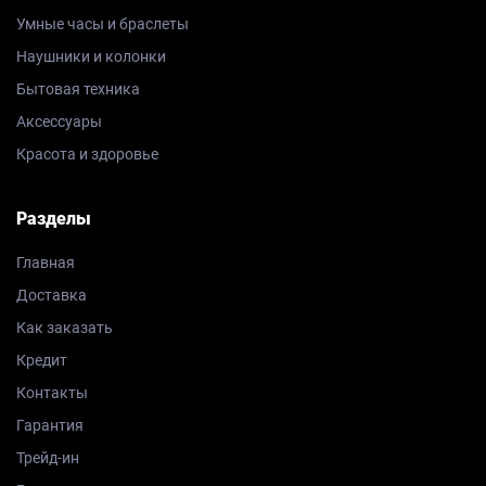
Умные часы и браслеты
Наушники и колонки
Бытовая техника
Аксессуары
Красота и здоровье
Разделы
Главная
Доставка
Как заказать
Кредит
Контакты
Гарантия
Трейд-ин