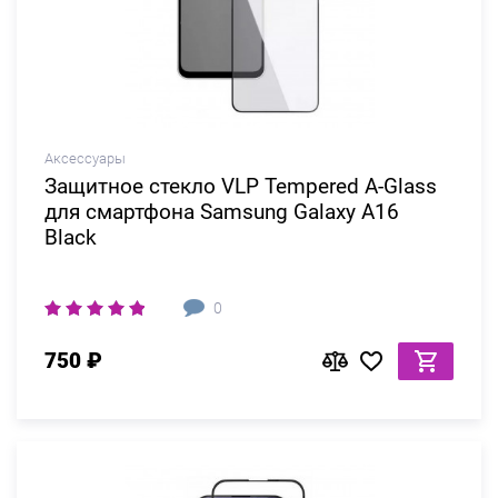
Аксессуары
Защитное стекло VLP Tempered A-Glass
для смартфона Samsung Galaxy A16
Black
0
750 ₽