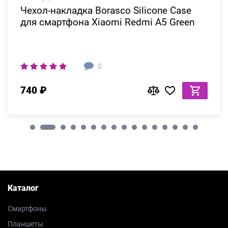
Чехол-накладка Borasco Silicone Case
для смартфона Xiaomi Redmi A5 Green
0
740 ₽
Каталог
Смартфоны
Планшеты