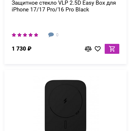
Защитное стекло VLP 2.5D Easy Box для
iPhone 17/17 Pro/16 Pro Black
0
1 730 ₽