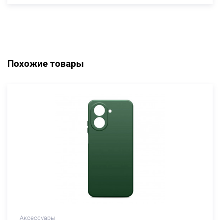
Похожие товары
Аксессуары