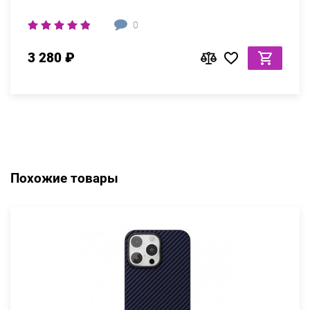
0
3 280 ₽
Похожие товары