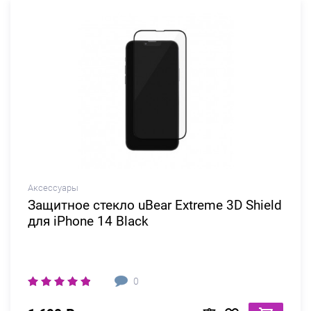
Аксессуары
Защитное стекло uBear Extreme 3D Shield
для iPhone 14 Black
0