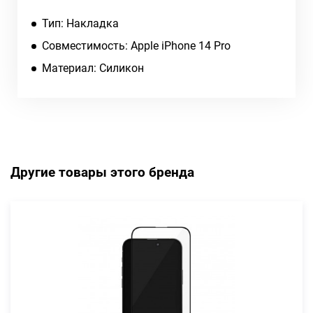
Тип: Накладка
Совместимость: Apple iPhone 14 Pro
Материал: Силикон
Другие товары этого бренда