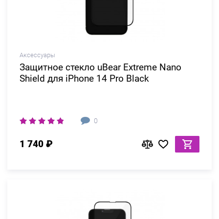
Аксессуары
Защитное стекло uBear Extreme Nano
Shield для iPhone 14 Pro Black
0
1 740 ₽