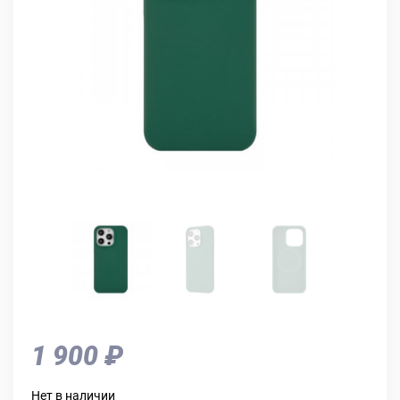
1 900 ₽
Нет в наличии