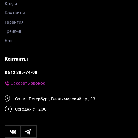
Кредит
Контакты
Гарантия
Трейд-ин
Блог
Контакты
8 812 385-74-08
Заказать звонок
Санкт-Петербург, Владимирский пр., 23
Сегодня с 12:00