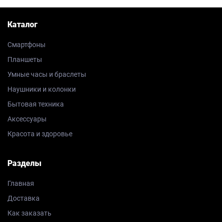
Каталог
Смартфоны
Планшеты
Умные часы и браслеты
Наушники и колонки
Бытовая техника
Аксессуары
Красота и здоровье
Разделы
Главная
Доставка
Как заказать