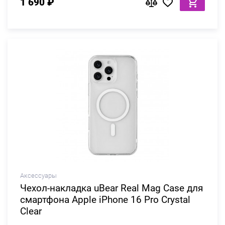
1 690 ₽
Аксессуары
Чехол-накладка uBear Real Mag Case для
смартфона Apple iPhone 16 Pro Crystal
Clear