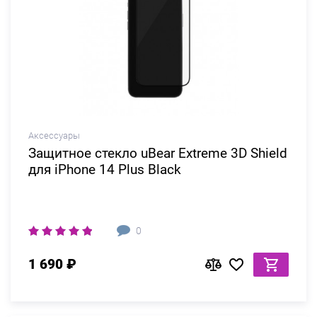
Аксессуары
Защитное стекло uBear Extreme 3D Shield
для iPhone 14 Plus Black
0
1 690 ₽