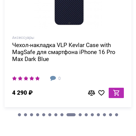
Аксессуары
Чехол-накладка VLP Kevlar Сase with
MagSafe для смартфона iPhone 16 Pro
Max Dark Blue
0
4 290 ₽