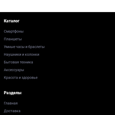
Каталог
Смартфоны
Планшеты
Умные часы и браслеты
Наушники и колонки
Бытовая техника
Аксессуары
Красота и здоровье
Разделы
Главная
Доставка