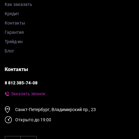
Как заказать
Кредит
Контакты
Гарантия
Трейд-ин
Блог
Контакты
8 812 385-74-08
Заказать звонок
Санкт-Петербург, Владимирский пр., 23
Открыто до 19:00