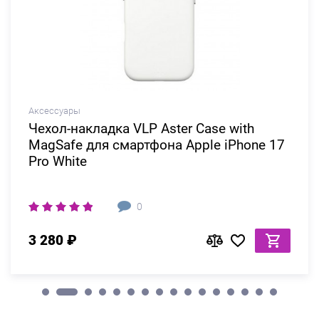
Аксессуары
Чехол-накладка VLP Aster Case with
MagSafe для смартфона Apple iPhone 17
Pro White
0
3 280 ₽