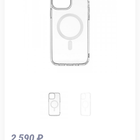
2 590 ₽