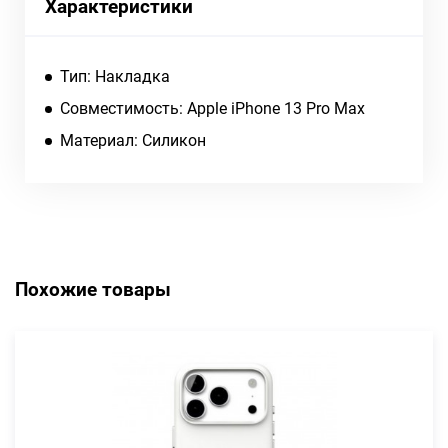
Характеристики
Тип: Накладка
Совместимость: Apple iPhone 13 Pro Max
Материал: Силикон
Похожие товары