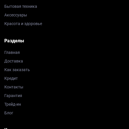
Бытовая техника
Аксессуары
Красота и здоровье
Разделы
Главная
Доставка
Как заказать
Кредит
Контакты
Гарантия
Трейд-ин
Блог