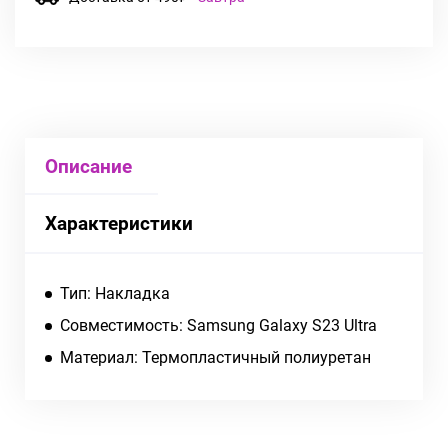
Описание
Характеристики
Тип: Накладка
Совместимость: Samsung Galaxy S23 Ultra
Материал: Термопластичный полиуретан