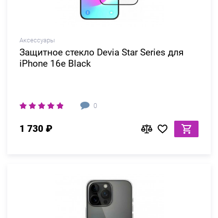
Аксессуары
Защитное стекло Devia Star Series для
iPhone 16e Black
0
1 730 ₽