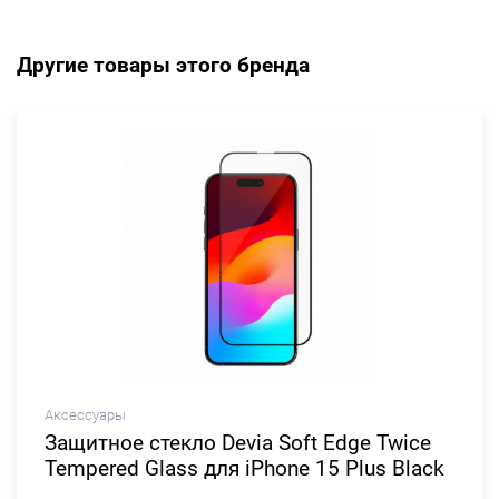
Другие товары этого бренда
Аксессуары
Защитное стекло Devia Soft Edge Twice
Tempered Glass для iPhone 15 Plus Black