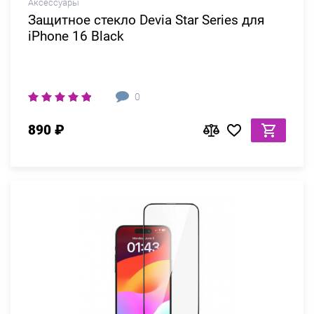
Аксессуары
Защитное стекло Devia Star Series для
iPhone 16 Black
0
890 ₽