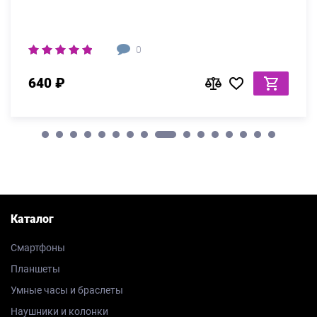
0
640 ₽
Каталог
Смартфоны
Планшеты
Умные часы и браслеты
Наушники и колонки