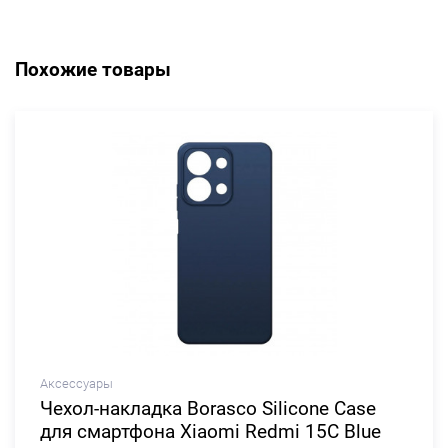
Похожие товары
Аксессуары
Чехол-накладка Borasco Silicone Case
для смартфона Xiaomi Redmi 15C Blue