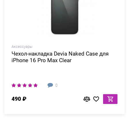
Аксессуары
Чехол-накладка Devia Naked Case для
iPhone 16 Pro Max Clear
0
490 ₽