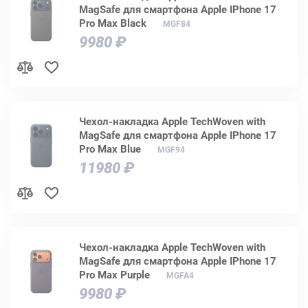
MagSafe для смартфона Apple IPhone 17
Pro Max Black
MGF84
9980 ₽
Чехол-накладка Apple TechWoven with
MagSafe для смартфона Apple IPhone 17
Pro Max Blue
MGF94
11980 ₽
Чехол-накладка Apple TechWoven with
MagSafe для смартфона Apple IPhone 17
Pro Max Purple
MGFA4
9980 ₽