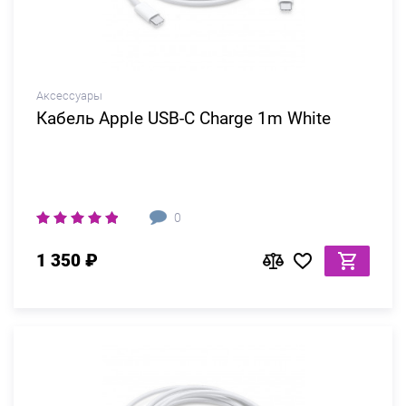
Аксессуары
Кабель Apple USB-C Charge 1m White
0
1 350 ₽