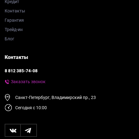
Кредит
Контакты
Гарантия
Трейд-ин
Блог
Контакты
8 812 385-74-08
Заказать звонок
Санкт-Петербург, Владимирский пр., 23
Сегодня с 10:00