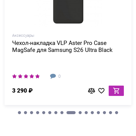
Аксессуары
Чехол-накладка VLP Aster Pro Сase
MagSafe для Samsung S26 Ultra Black
0
3 290 ₽