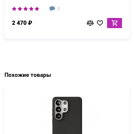
0
2 470 ₽
Похожие товары