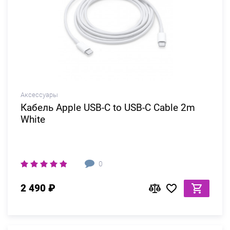
Аксессуары
Кабель Apple USB-C to USB-C Cable 2m
White
0
2 490 ₽