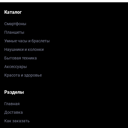
Каталог
Смартфоны
Планшеты
Умные часы и браслеты
Наушники и колонки
Бытовая техника
Аксессуары
Красота и здоровье
Разделы
Главная
Доставка
Как заказать