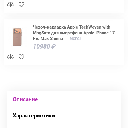
Чехол-накладка Apple TechWoven with
MagSafe для смартфона Apple IPhone 17
Pro Max Sienna
MGFC4
10980 ₽
Описание
Характеристики