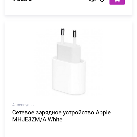
Аксессуары
Сетевое зарядное устройство Apple
MHJE3ZM/A White