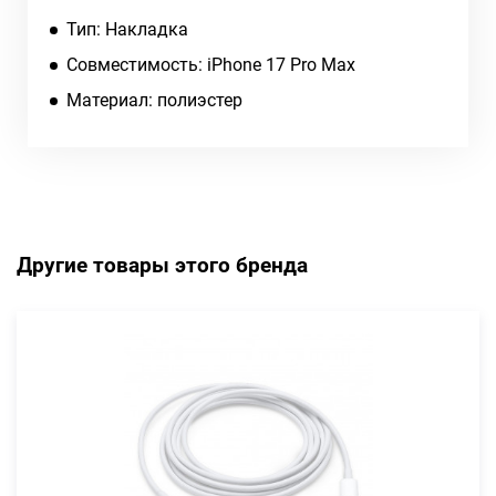
Тип: Накладка
Совместимость: iPhone 17 Pro Max
Материал: полиэстер
Другие товары этого бренда