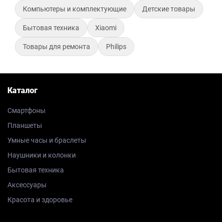
Компьютеры и комплектующие
Детские товары
Бытовая техника
Xiaomi
Товары для ремонта
Philips
Каталог
Смартфоны
Планшеты
Умные часы и браслеты
Наушники и колонки
Бытовая техника
Аксессуары
Красота и здоровье