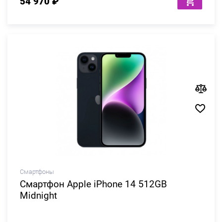
54 970 ₽
Смартфоны
Смартфон Apple iPhone 14 512GB
Midnight