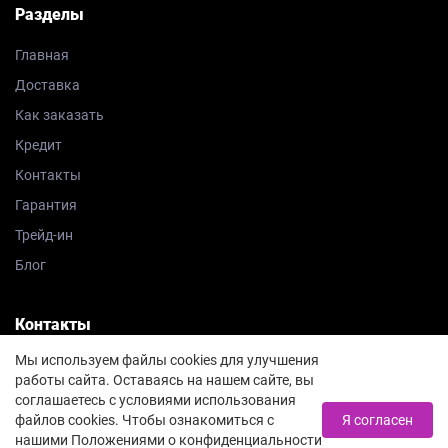
Разделы
Главная
Доставка
Как заказать
Кредит
Контакты
Гарантия
Трейд-ин
Блог
Контакты
Мы используем файлы cookies для улучшения
8 812 385-74-08
работы сайта. Оставаясь на нашем сайте, вы
соглашаетесь с условиями использования
Заказать звонок
файлов cookies. Чтобы ознакомиться с
Я согласен
нашими Положениями о конфиденциальности