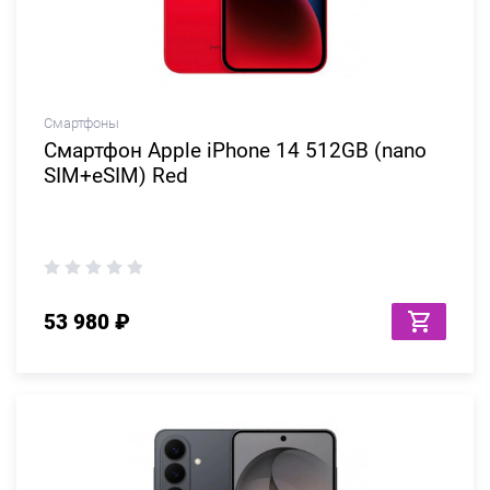
Смартфоны
Смартфон Apple iPhone 14 512GB (nano
SIM+eSIM) Red
53 980 ₽