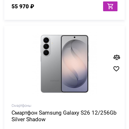
55 970 ₽
Смартфоны
Смартфон Samsung Galaxy S26 12/256Gb
Silver Shadow