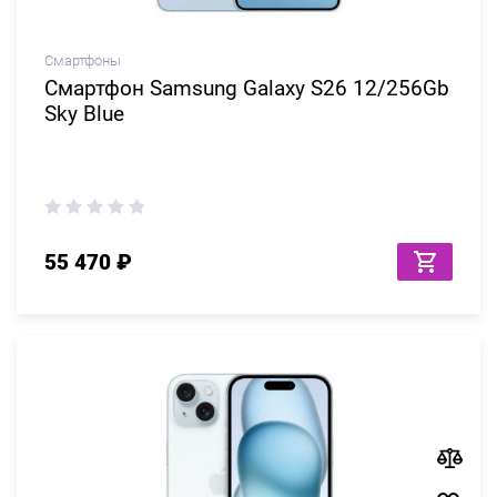
Смартфоны
Смартфон Samsung Galaxy S26 12/256Gb
Sky Blue
55 470 ₽