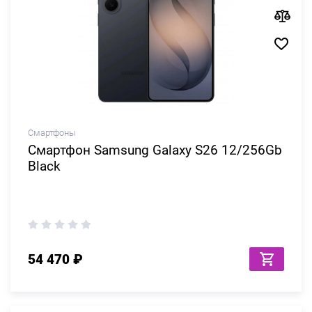
Смартфоны
Смартфон Samsung Galaxy S26 12/256Gb
Black
54 470 ₽