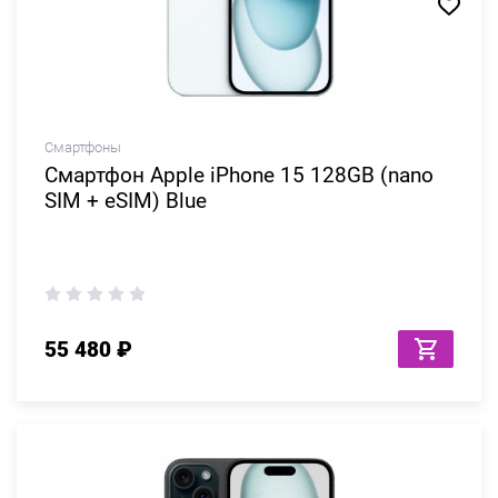
Смартфоны
Смартфон Apple iPhone 15 128GB (nano
SIM + eSIM) Blue
55 480 ₽