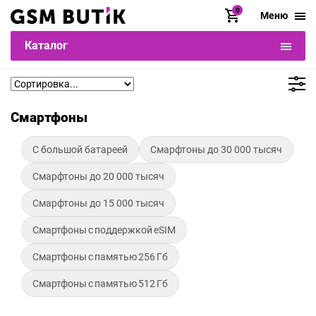
0
Меню
Каталог
Смартфоны
С большой батареей
Смарфтоны до 30 000 тысяч
Смарфтоны до 20 000 тысяч
Смарфтоны до 15 000 тысяч
Смартфоны с поддержкой eSIM
Смартфоны с памятью 256 Гб
Смартфоны с памятью 512 Гб