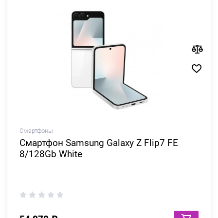
Смартфоны
Смартфон Samsung Galaxy Z Flip7 FE
8/128Gb White