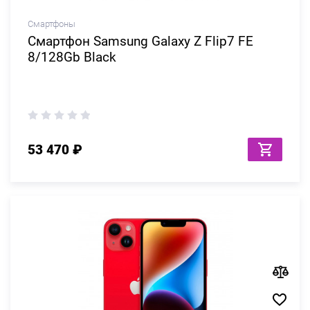
Смартфоны
Смартфон Samsung Galaxy Z Flip7 FE
8/128Gb Black
53 470 ₽