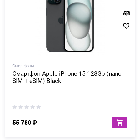
Смартфоны
Смартфон Apple iPhone 15 128Gb (nano
SIM + eSIM) Black
55 780 ₽