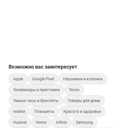
Возможно вас заинтересует
Apple
Google Pixel
Наушники и колонки
Телевизоры и приставки
Tecno
Умные часы и браслеты
Товары для дома
realme
Планшеты
Красота и здоровье
Huawei
Honor
Infinix
Samsung