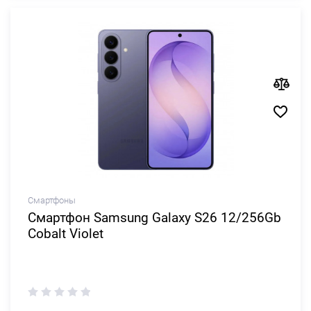
Смартфоны
Смартфон Samsung Galaxy S26 12/256Gb
Cobalt Violet