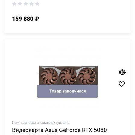
159 880 ₽
Товар закончился
Компьютеры и комплектующие
Видеокарта Asus GeForce RTX 5080