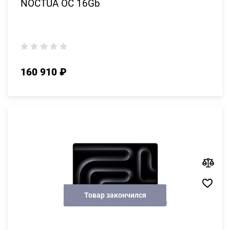
NOCTUA OC 16Gb
160 910 ₽
Товар закончился