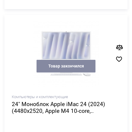
Товар закончился
Компьютеры и комплектующие
24" Моноблок Apple iMac 24 (2024)
(4480x2520, Apple M4 10-core,..