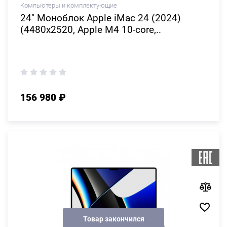
Компьютеры и комплектующие
24" Моноблок Apple iMac 24 (2024)
(4480x2520, Apple M4 10-core,..
156 980 ₽
Товар закончился