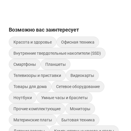
Возможно вас заинтересует
Красота и здоровье
Офисная техника
Внутренние твердотельные накопители (SSD)
Смартфоны
Планшеты
Телевизоры и приставки
Видеокарты
Товары для дома
Сетевое оборудование
Ноутбуки
Умные часы и браслеты
Прочие комплектующие
Мониторы
Материнские платы
Бытовая техника
Детские товары
Компьютерные кресла и столы