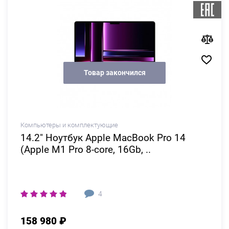
Товар закончился
Компьютеры и комплектующие
14.2" Ноутбук Apple MacBook Pro 14
(Apple M1 Pro 8-core, 16Gb, ..
4
158 980 ₽