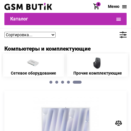
0
Меню
Каталог
Компьютеры и комплектующие
Сетевое оборудование
Прочие комплектующие