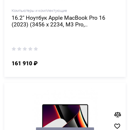
Компьютеры и комплектующие
16.2" Ноутбук Apple MacBook Pro 16
(2023) (3456 x 2234, M3 Pro,..
161 910 ₽