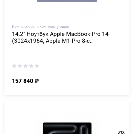
Компьютеры и комплектующие
14.2" Ноутбук Apple MacBook Pro 14
(3024x1964, Apple M1 Pro 8-c..
157 840 ₽