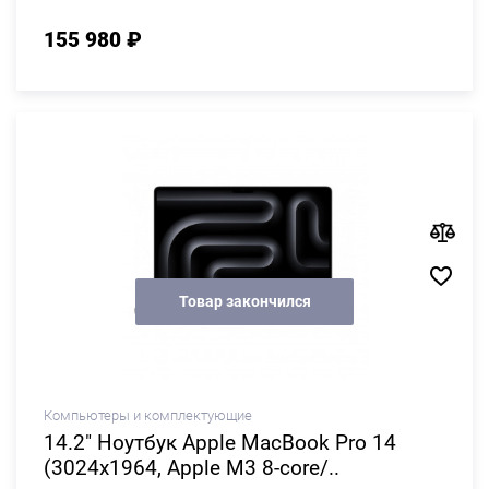
155 980 ₽
Товар закончился
Компьютеры и комплектующие
14.2" Ноутбук Apple MacBook Pro 14
(3024x1964, Apple M3 8-core/..