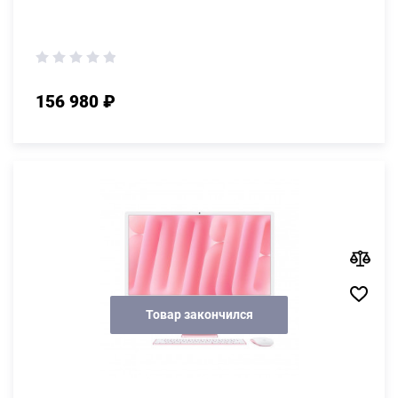
156 980 ₽
Товар закончился