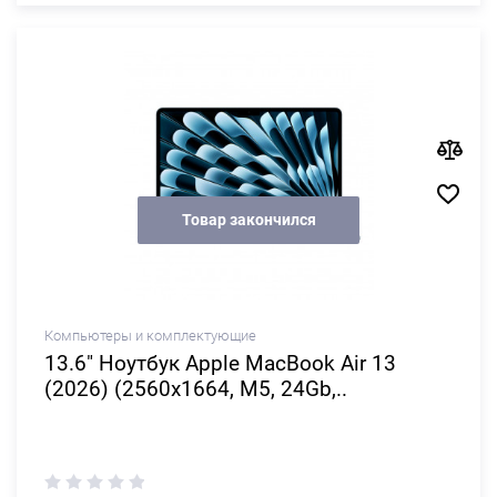
Товар закончился
Компьютеры и комплектующие
13.6" Ноутбук Apple MacBook Air 13
(2026) (2560x1664, M5, 24Gb,..