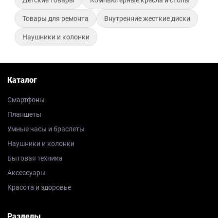
Товары для ремонта
Внутренние жесткие диски
Наушники и колонки
Каталог
Смартфоны
Планшеты
Умные часы и браслеты
Наушники и колонки
Бытовая техника
Аксессуары
Красота и здоровье
Разделы