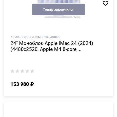
Товар закончился
Компьютеры и комплектующие
24" Моноблок Apple iMac 24 (2024)
(4480x2520, Apple M4 8-core, ..
153 980 ₽