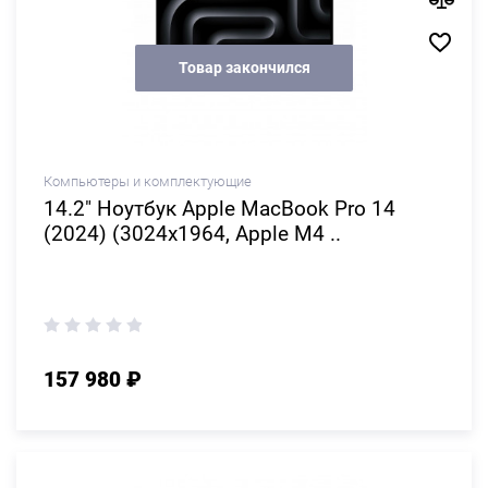
Товар закончился
Компьютеры и комплектующие
14.2" Ноутбук Apple MacBook Pro 14
(2024) (3024x1964, Apple M4 ..
157 980 ₽