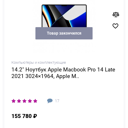
Товар закончился
Компьютеры и комплектующие
14.2" Ноутбук Apple Macbook Pro 14 Late
2021 3024×1964, Apple M..
17
155 780 ₽